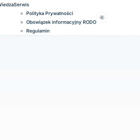
iedza
Serwis
Polityka Prywatności
Obowiązek informacyjny RODO
Regulamin