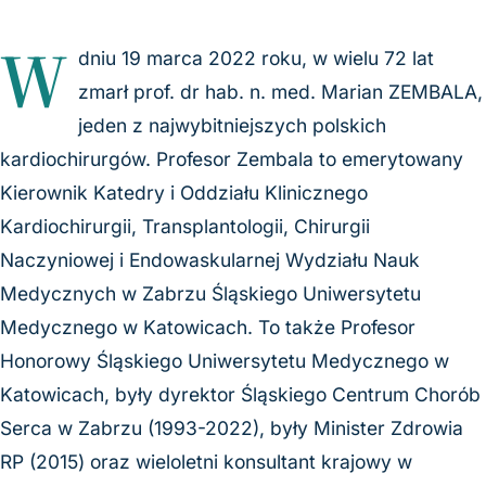
W
dniu 19 marca 2022 roku, w wielu 72 lat
zmarł prof. dr hab. n. med. Marian ZEMBALA,
jeden z najwybitniejszych polskich
kardiochirurgów. Profesor Zembala to emerytowany
Kierownik Katedry i Oddziału Klinicznego
Kardiochirurgii, Transplantologii, Chirurgii
Naczyniowej i Endowaskularnej Wydziału Nauk
Medycznych w Zabrzu Śląskiego Uniwersytetu
Medycznego w Katowicach. To także Profesor
Honorowy Śląskiego Uniwersytetu Medycznego w
Katowicach, były dyrektor Śląskiego Centrum Chorób
Serca w Zabrzu (1993-2022), były Minister Zdrowia
RP (2015) oraz wieloletni konsultant krajowy w