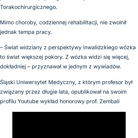
Torakochirurgicznego.
Mimo choroby, codziennej rehabilitacji, nie zwolnił
jednak tempa pracy.
– Świat widziany z perspektywy inwalidzkiego wózka
to świat większej pokory. Z wózka widzi się więcej,
dokładniej – przyznawał w jednym z wywiadów.
Śląski Uniwersytet Medyczny, z którym profesor był
związany przez długie lata, opublikował na swoim
profilu Youtube wykład honorowy prof. Zembali