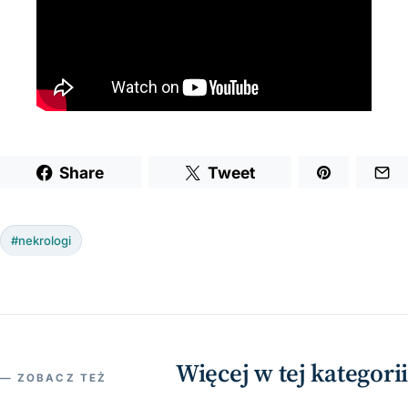
Share
Tweet
#nekrologi
Więcej w tej kategorii
— ZOBACZ TEŻ