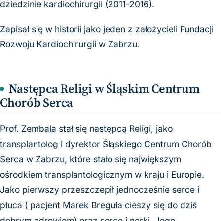
dziedzinie kardiochirurgii (2011-2016).
Zapisał się w historii jako jeden z założycieli Fundacji
Rozwoju Kardiochirurgii w Zabrzu.
Następca Religi w Śląskim Centrum
Chorób Serca
Prof. Zembala stał się następcą Religi, jako
transplantolog i dyrektor Śląskiego Centrum Chorób
Serca w Zabrzu, które stało się największym
ośrodkiem transplantologicznym w kraju i Europie.
Jako pierwszy przeszczepił jednocześnie serce i
płuca ( pacjent Marek Breguła cieszy się do dziś
dobrym zdrowiem) oraz serce i nerki. Jego