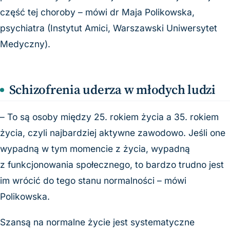
część tej choroby – mówi dr Maja Polikowska,
psychiatra (Instytut Amici, Warszawski Uniwersytet
Medyczny).
Schizofrenia uderza w młodych ludzi
– To są osoby między 25. rokiem życia a 35. rokiem
życia, czyli najbardziej aktywne zawodowo. Jeśli one
wypadną w tym momencie z życia, wypadną
z funkcjonowania społecznego, to bardzo trudno jest
im wrócić do tego stanu normalności – mówi
Polikowska.
Szansą na normalne życie jest systematyczne