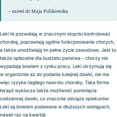
– mówi dr Maja Polikowska
Leki te pozwalają w znacznym stopniu kontrolować
chorobę, poprawiają ogólne funkcjonowanie chorych,
a także umożliwiają im pełne życie zawodowe. Jest to
także opłacalne dla budżetu państwa – chorzy nie
wypadają bowiem z rynku pracy. Leki utrzymują się
w organizmie aż do podania kolejnej dawki, nie ma
więc ryzyka nagłego nawrotu choroby. Taka forma
terapii wyklucza także możliwość pominięcia
codziennej dawki, co znacznie odciąża opiekunów.
Leki są bowiem podawane w dłuższych odstępach,
nawet raz na kwartał.