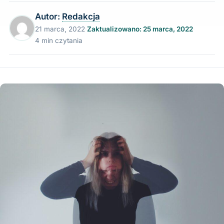
Autor:
Redakcja
21 marca, 2022
·
Zaktualizowano: 25 marca, 2022
·
4 min czytania