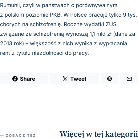
Rumunii, czyli w państwach o porównywalnym
z polskim poziomie PKB. W Polsce pracuje tylko 9 tys.
chorych na schizofrenię. Roczne wydatki ZUS
związane ze schizofrenią wynoszą 1,1 mld zł (dane za
2013 rok) – większość z nich wynika z wypłacania
rent z tytułu niezdolności do pracy.
Share
Tweet
Więcej w tej kategorii
— ZOBACZ TEŻ